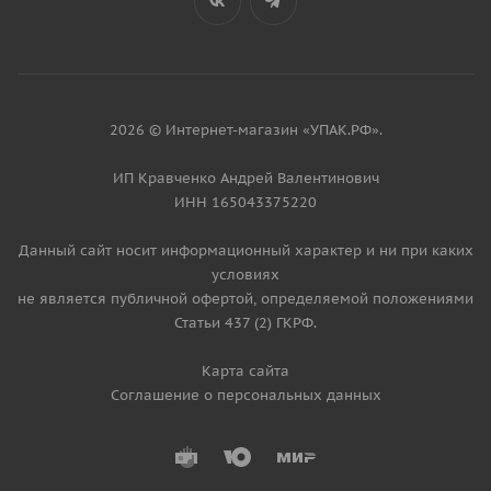
2026 © Интернет-магазин «УПАК.РФ».
ИП Кравченко Андрей Валентинович
ИНН 165043375220
Данный сайт носит информационный характер и ни при каких
условиях
не является публичной офертой, определяемой положениями
Статьи 437 (2) ГКРФ.
Карта сайта
Соглашение о персональных данных