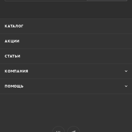
КАТАЛОГ
АКЦИИ
СТАТЬИ
КОМПАНИЯ
ПОМОЩЬ