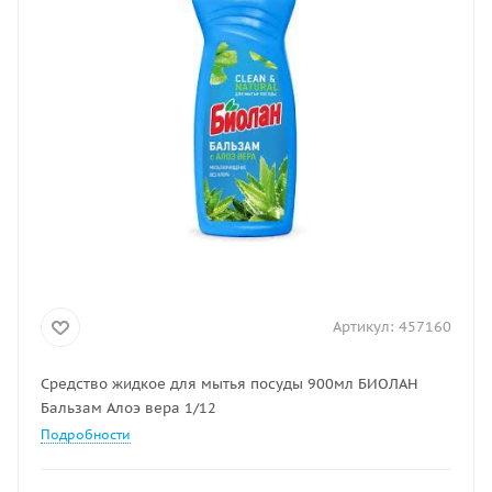
Артикул:
457160
Средство жидкое для мытья посуды 900мл БИОЛАН
Бальзам Алоэ вера 1/12
Подробности