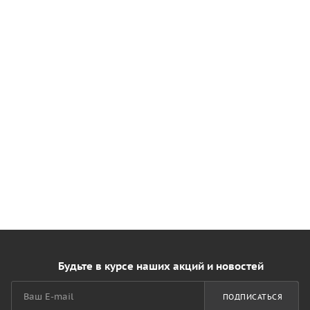
Будьте в курсе наших акций и новостей
ПОДПИСАТЬСЯ