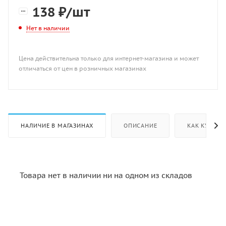
138
₽
/шт
Нет в наличии
Цена действительна только для интернет-магазина и может
отличаться от цен в розничных магазинах
НАЛИЧИЕ В МАГАЗИНАХ
ОПИСАНИЕ
КАК КУПИТЬ
Товара нет в наличии ни на одном из складов