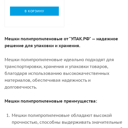
В КОРЗИНУ
Мешки полипропиленовые от "УПАК.РФ" — надежное
решение для упаковки и хранения.
Мешки полипропиленовые идеально подходят для
транспортировки, хранения и упаковки товаров,
благодаря использованию высококачественных
материалов, обеспечивая надежность и
долговечность.
Мешки полипропиленовые преимущества:
Мешки полипропиленовые обладают высокой
прочностью, способны выдерживать значительные