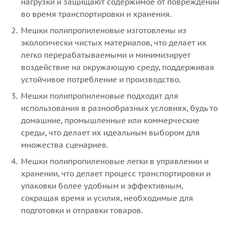
нагрузки и защищают содержимое от повреждений
во время транспортировки и хранения.
Мешки полипропиленовые изготовлены из
экологически чистых материалов, что делает их
легко перерабатываемыми и минимизирует
воздействие на окружающую среду, поддерживая
устойчивое потребление и производство.
Мешки полипропиленовые подходят для
использования в разнообразных условиях, будь то
домашние, промышленные или коммерческие
среды, что делает их идеальным выбором для
множества сценариев.
Мешки полипропиленовые легки в управлении и
хранении, что делает процесс транспортировки и
упаковки более удобным и эффективным,
сокращая время и усилия, необходимые для
подготовки и отправки товаров.