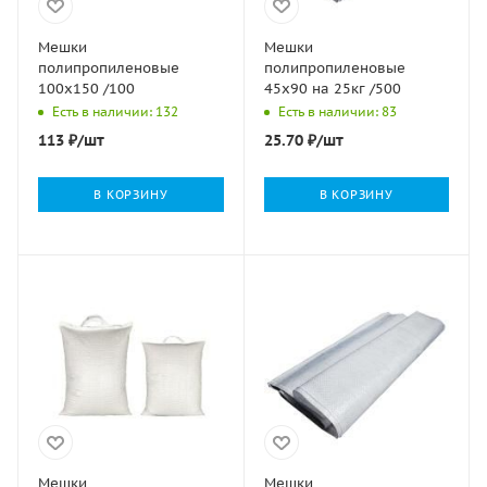
Мешки
Мешки
полипропиленовые
полипропиленовые
100х150 /100
45х90 на 25кг /500
Есть в наличии: 132
Есть в наличии: 83
113
₽
/шт
25.70
₽
/шт
В КОРЗИНУ
В КОРЗИНУ
Мешки
Мешки