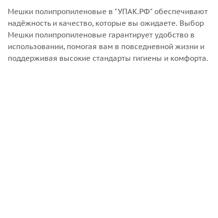
Мешки полипропиленовые в "УПАК.РФ" обеспечивают
надёжность и качество, которые вы ожидаете. Выбор
Мешки полипропиленовые гарантирует удобство в
использовании, помогая вам в повседневной жизни и
поддерживая высокие стандарты гигиены и комфорта.