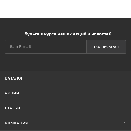
Будьте в курсе наших акций и новостей
ПОДПИСАТЬСЯ
КАТАЛОГ
АКЦИИ
СТАТЬИ
КОМПАНИЯ