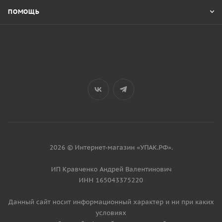
ПОМОЩЬ
2026 © Интернет-магазин «УПАК.РФ».
ИП Кравченко Андрей Валентинович
ИНН 165043375220
Данный сайт носит информационный характер и ни при каких
условиях