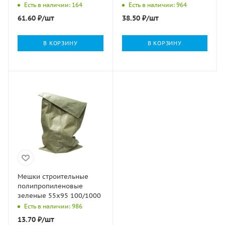
Есть в наличии: 164
Есть в наличии: 964
61.60
₽
/шт
38.50
₽
/шт
В КОРЗИНУ
В КОРЗИНУ
Мешки строительные
полипропиленовые
зеленые 55х95 100/1000
Есть в наличии: 986
13.70
₽
/шт