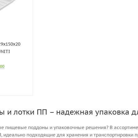
29х150х20
UNITI
900
ы и лотки ПП – надежная упаковка 
е пищевые поддоны и упаковочные решения? В ассортиме
П, идеально подходящие для хранения и транспортировки п