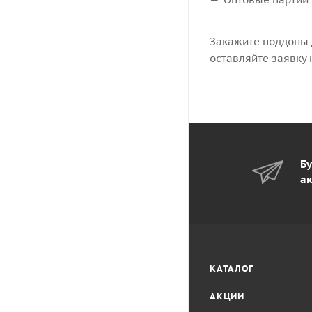
Закажите поддоны д
оставляйте заявку
Бу
ак
КАТАЛОГ
АКЦИИ