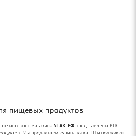
для пищевых продуктов
нте интернет-магазина
УПАК. РФ
представлены ВПС
родуктов. Мы предлагаем купить лотки ПП и подложки