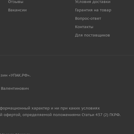
Отзывы
Условия доставки
Вакансии
Гарантия на товар
Вопрос-ответ
Контакты
Для поставщиков
зин «УПАК.РФ».
 Валентинович
нформационный характер и ни при каких условиях
й офертой, определяемой положениями Статьи 437 (2) ГКРФ.