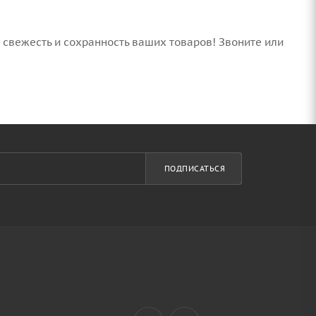
 свежесть и сохранность ваших товаров! Звоните или
ПОДПИСАТЬСЯ