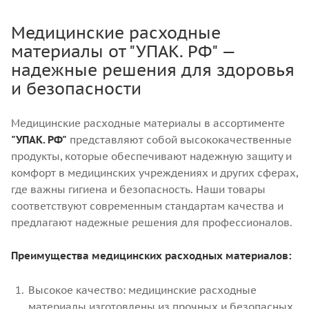
Медицинские расходные
материалы от "УПАК. РФ" —
надежные решения для здоровья
и безопасности
Медицинские расходные материалы в ассортименте
"УПАК. РФ"
представляют собой высококачественные
продукты, которые обеспечивают надежную защиту и
комфорт в медицинских учреждениях и других сферах,
где важны гигиена и безопасность. Наши товары
соответствуют современным стандартам качества и
предлагают надежные решения для профессионалов.
Преимущества медицинских расходных материалов:
Высокое качество: медицинские расходные
материалы изготовлены из прочных и безопасных