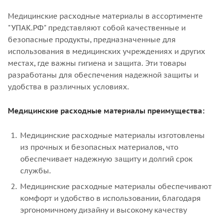
Медицинские расходные материалы в ассортименте
"УПАК.РФ" представляют собой качественные и
безопасные продукты, предназначенные для
использования в медицинских учреждениях и других
местах, где важны гигиена и защита. Эти товары
разработаны для обеспечения надежной защиты и
удобства в различных условиях.
Медицинские расходные материалы преимущества:
Медицинские расходные материалы изготовлены
из прочных и безопасных материалов, что
обеспечивает надежную защиту и долгий срок
службы.
Медицинские расходные материалы обеспечивают
комфорт и удобство в использовании, благодаря
эргономичному дизайну и высокому качеству