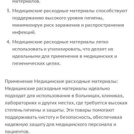
материалов.
Медицинские расходные материалы способствуют
поддержанию высокого уровня гигиены,
минимизируя риск заражения и распространения
инфекций.
Медицинские расходные материалы легко
использовать и утилизировать, что делает их
идеальными для применения в медицинских и
гигиенических целях.
Применение Медицинские расходные материалы:
Медицинские расходные материалы идеально
подходят для использования в больницах, клиниках,
лабораториях и других местах, где требуется высокая
степень гигиены и защиты. Эти товары помогают
поддерживать чистоту и безопасность, обеспечивая
надежную защиту для медицинского персонала и
пациентов.