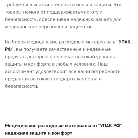
требуется высокая степень гигиены и защиты. Эти
товары помогают поддерживать чистоту и
безопасность, обеспечивая надежную защиту для
медицинского персонала и пациентов.
Выбирая медицинские расходные материалы в
"УПАК.
РФ"
, вы получаете качественные и надежные
продукты, которые обеспечат высокий уровень
защиты и комфорта в любых условиях. Наш
ассортимент удовлетворит все ваши потребности,
предлагая высокие стандарты качества и
безопасности.
Медицинские расходные материалы от "УПАК.РФ" —
надежная защита и комфорт