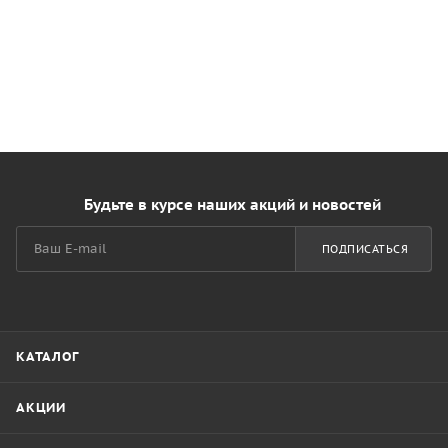
Будьте в курсе наших акций и новостей
ПОДПИСАТЬСЯ
КАТАЛОГ
АКЦИИ