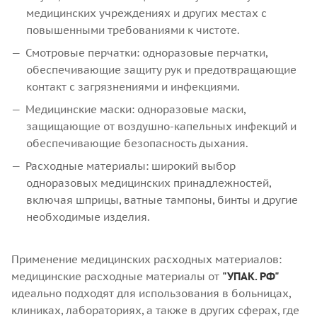
медицинских учреждениях и других местах с
повышенными требованиями к чистоте.
Смотровые перчатки: одноразовые перчатки,
обеспечивающие защиту рук и предотвращающие
контакт с загрязнениями и инфекциями.
Медицинские маски: одноразовые маски,
защищающие от воздушно-капельных инфекций и
обеспечивающие безопасность дыхания.
Расходные материалы: широкий выбор
одноразовых медицинских принадлежностей,
включая шприцы, ватные тампоны, бинты и другие
необходимые изделия.
Применение медицинских расходных материалов:
медицинские расходные материалы от
"УПАК. РФ"
идеально подходят для использования в больницах,
клиниках, лабораториях, а также в других сферах, где