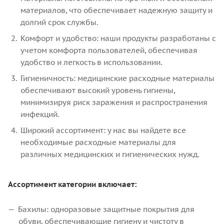
материалов, что обеспечивает надежную защиту и
долгий срок службы.
Комфорт и удобство: наши продукты разработаны с
учетом комфорта пользователей, обеспечивая
удобство и легкость в использовании.
Гигиеничность: медицинские расходные материалы
обеспечивают высокий уровень гигиены,
минимизируя риск заражения и распространения
инфекций.
Широкий ассортимент: у нас вы найдете все
необходимые расходные материалы для
различных медицинских и гигиенических нужд.
Ассортимент категории включает:
Бахилы: одноразовые защитные покрытия для
обуви, обеспечивающие гигиену и чистоту в