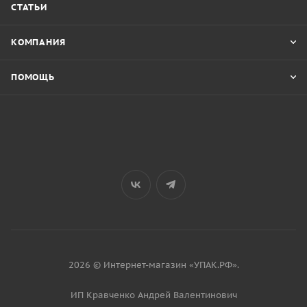
СТАТЬИ
КОМПАНИЯ
ПОМОЩЬ
2026 © Интернет-магазин «УПАК.РФ».
ИП Кравченко Андрей Валентинович