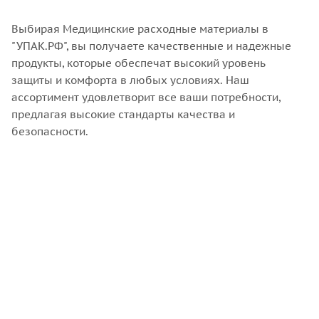
Выбирая Медицинские расходные материалы в
"УПАК.РФ", вы получаете качественные и надежные
продукты, которые обеспечат высокий уровень
защиты и комфорта в любых условиях. Наш
ассортимент удовлетворит все ваши потребности,
предлагая высокие стандарты качества и
безопасности.