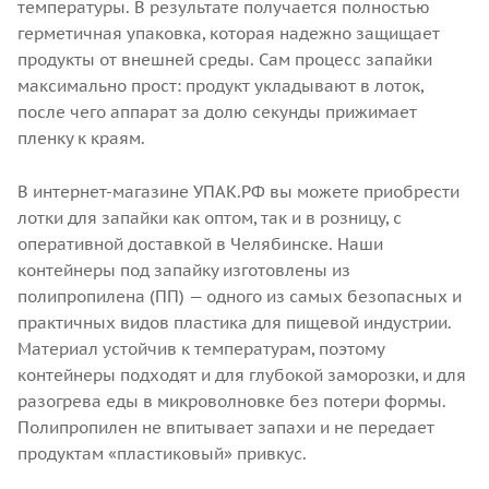
температуры. В результате получается полностью
герметичная упаковка, которая надежно защищает
продукты от внешней среды. Сам процесс запайки
максимально прост: продукт укладывают в лоток,
после чего аппарат за долю секунды прижимает
пленку к краям.
В интернет-магазине УПАК.РФ вы можете приобрести
лотки для запайки как оптом, так и в розницу, с
оперативной доставкой в Челябинске. Наши
контейнеры под запайку изготовлены из
полипропилена (ПП) — одного из самых безопасных и
практичных видов пластика для пищевой индустрии.
Материал устойчив к температурам, поэтому
контейнеры подходят и для глубокой заморозки, и для
разогрева еды в микроволновке без потери формы.
Полипропилен не впитывает запахи и не передает
продуктам «пластиковый» привкус.