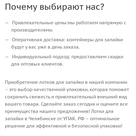
Почему выбирают нас?
Привлекательные цены:мы работаем напрямую с
производителями.
Оперативная доставка: контейнеры для запайки
будут у вас уже в день заказа.
Индивидуальный подход: предоставляем скидки
для оптовых клиентов.
Приобретение лотков для запайки в нашей компании
– это выбор качественной упаковки, которая поможет
сохранить свежесть и привлекательный внешний вид
вашего товара. Сделайте заказ сегодня и оцените все
преимущества нашего предложения! Лотки для
запайки в Челябинске от УПАК. РФ – оптимальное
решение для эффективной и безопасной упаковки!