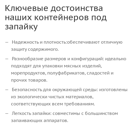
Ключевые достоинства
наших контейнеров под
запайку
Надежность и плотность:обеспечивают отличную
защиту содержимого.
Разнообразие размеров и конфигураций: идеально
подходят для упаковки мясных изделий,
морепродуктов, полуфабрикатов, сладостей и
прочих товаров.
Безопасность для окружающей среды: изготовлены
из экологически чистых материалов,
соответствующих всем требованиям.
Легкость запайки: совместимы с большинством
запаивающих аппаратов.