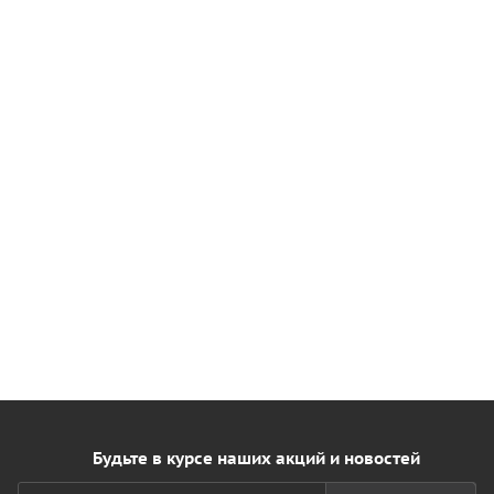
Будьте в курсе наших акций и новостей