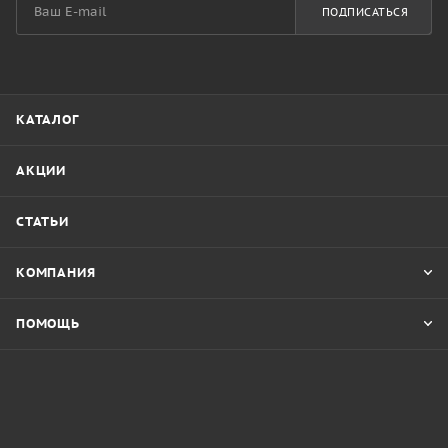
ПОДПИСАТЬСЯ
КАТАЛОГ
АКЦИИ
СТАТЬИ
КОМПАНИЯ
ПОМОЩЬ