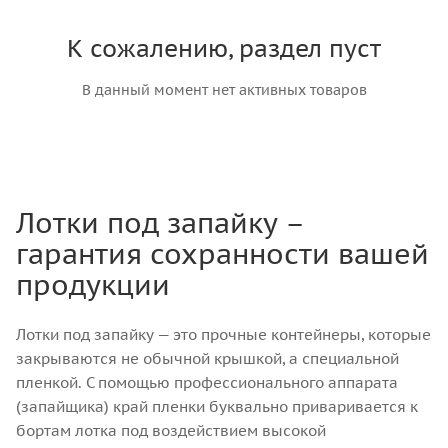
К сожалению, раздел пуст
В данный момент нет активных товаров
Лотки под запайку –
гарантия сохранности вашей
продукции
Лотки под запайку — это прочные контейнеры, которые
закрываются не обычной крышкой, а специальной
пленкой. С помощью профессионального аппарата
(запайщика) край пленки буквально приваривается к
бортам лотка под воздействием высокой