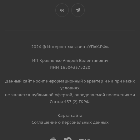
2026 © Интернет-магазин «УПАК.РФ».
ИП Кравченко Андрей Валентинович
ИНН 165043375220
Данный сайт носит информационный характер и ни при каких
условиях
не является публичной офертой, определяемой положениями
Статьи 437 (2) ГКРФ.
Карта сайта
Соглашение о персональных данных