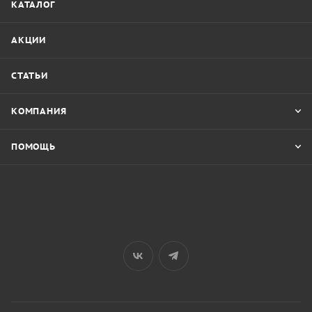
КАТАЛОГ
АКЦИИ
СТАТЬИ
КОМПАНИЯ
ПОМОЩЬ