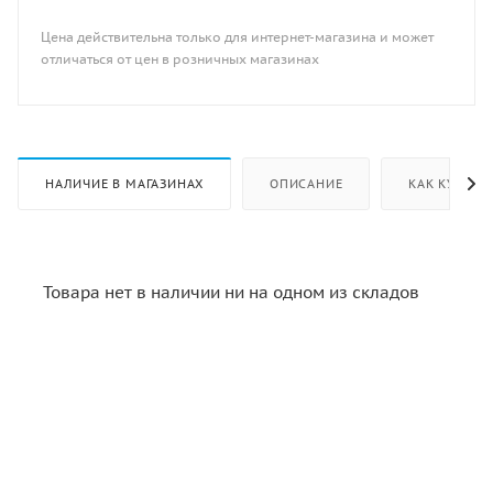
Цена действительна только для интернет-магазина и может
отличаться от цен в розничных магазинах
НАЛИЧИЕ В МАГАЗИНАХ
ОПИСАНИЕ
КАК КУПИТЬ
Товара нет в наличии ни на одном из складов