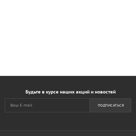
Будьте в курсе наших акций и новостей
ПОДПИСАТЬСЯ