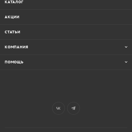
КАТАЛОГ
АКЦИИ
СТАТЬИ
КОМПАНИЯ
ПОМОЩЬ