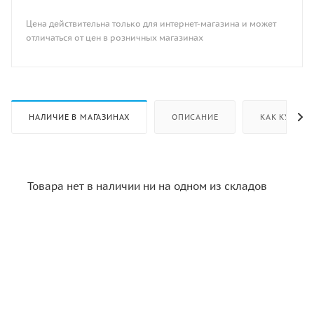
Цена действительна только для интернет-магазина и может
отличаться от цен в розничных магазинах
НАЛИЧИЕ В МАГАЗИНАХ
ОПИСАНИЕ
КАК КУПИТЬ
Товара нет в наличии ни на одном из складов