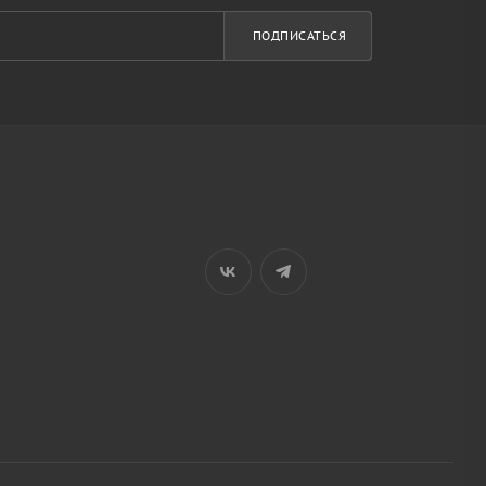
ПОДПИСАТЬСЯ