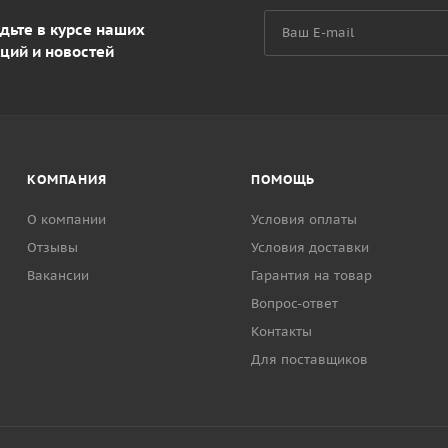
дьте в курсе наших
ций и новостей
КОМПАНИЯ
ПОМОЩЬ
О компании
Условия оплаты
Отзывы
Условия доставки
Вакансии
Гарантия на товар
Вопрос-ответ
Контакты
Для поставщиков