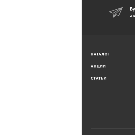
Бу
ак
КАТАЛОГ
АКЦИИ
СТАТЬИ