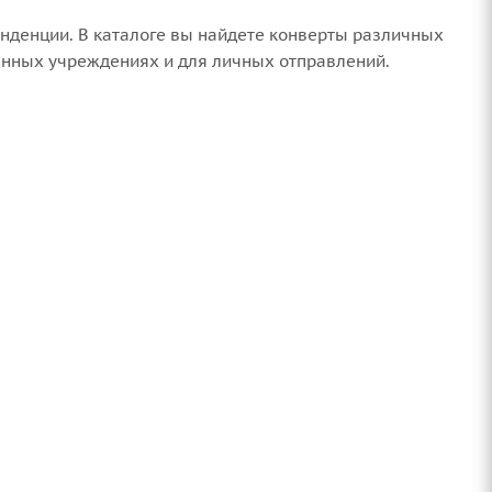
онденции. В каталоге вы найдете конверты различных
венных учреждениях и для личных отправлений.