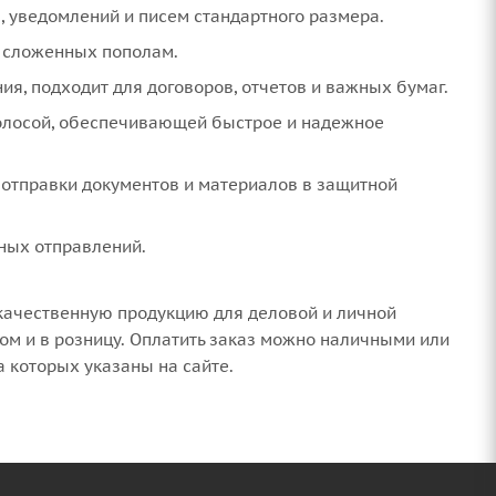
, уведомлений и писем стандартного размера.
, сложенных пополам.
я, подходит для договоров, отчетов и важных бумаг.
полосой, обеспечивающей быстрое и надежное
 отправки документов и материалов в защитной
ных отправлений.
качественную продукцию для деловой и личной
ом и в розницу. Оплатить заказ можно наличными или
а которых указаны на сайте.