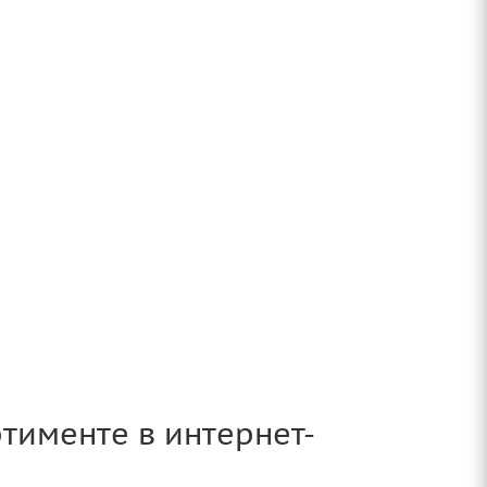
тименте в интернет-