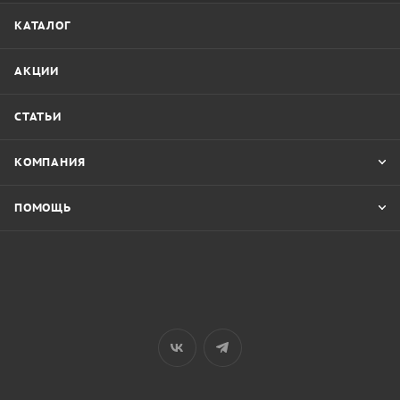
КАТАЛОГ
АКЦИИ
СТАТЬИ
КОМПАНИЯ
ПОМОЩЬ