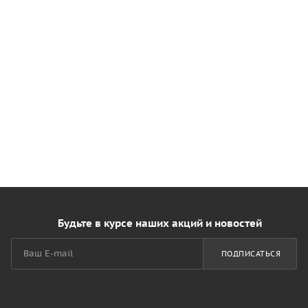
Будьте в курсе наших акций и новостей
ПОДПИСАТЬСЯ