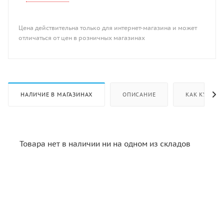
Цена действительна только для интернет-магазина и может
отличаться от цен в розничных магазинах
НАЛИЧИЕ В МАГАЗИНАХ
ОПИСАНИЕ
КАК КУПИТЬ
Товара нет в наличии ни на одном из складов