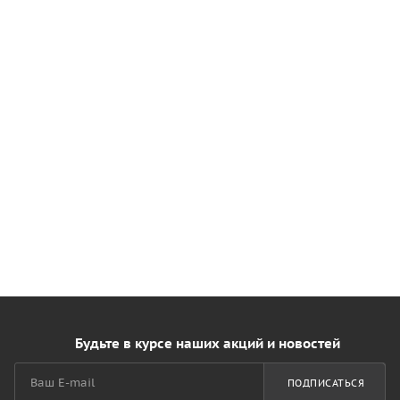
Будьте в курсе наших акций и новостей
ПОДПИСАТЬСЯ