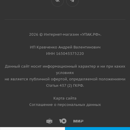
2026 © Интернет-магазин «УПАК.РФ».
ИП Кравченко Андрей Валентинович
ИНН 165043375220
Данный сайт носит информационный характер и ни при каких
условиях
не является публичной офертой, определяемой положениями
Статьи 437 (2) ГКРФ.
Карта сайта
Соглашение о персональных данных