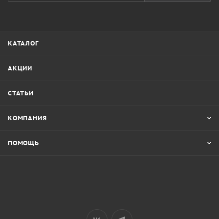
КАТАЛОГ
АКЦИИ
СТАТЬИ
КОМПАНИЯ
ПОМОЩЬ