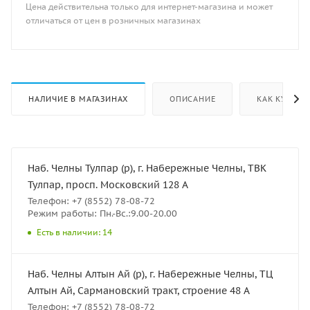
Цена действительна только для интернет-магазина и может
отличаться от цен в розничных магазинах
НАЛИЧИЕ В МАГАЗИНАХ
ОПИСАНИЕ
КАК КУПИТЬ
Наб. Челны Тулпар (р), г. Набережные Челны, ТВК
Тулпар, просп. Московский 128 А
Телефон: +7 (8552) 78-08-72
Режим работы: Пн.-Вс.:9.00-20.00
Есть в наличии: 14
Наб. Челны Алтын Ай (р), г. Набережные Челны, ТЦ
Алтын Ай, Сармановский тракт, строение 48 А
Телефон: +7 (8552) 78-08-72