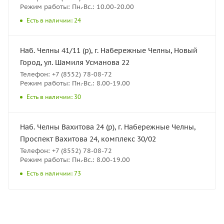
Режим работы: Пн.-Вс.: 10.00-20.00
Есть в наличии: 24
Наб. Челны 41/11 (р), г. Набережные Челны, Новый
Город, ул. Шамиля Усманова 22
Телефон: +7 (8552) 78-08-72
Режим работы: Пн.-Вс.: 8.00-19.00
Есть в наличии: 30
Наб. Челны Вахитова 24 (р), г. Набережные Челны,
Проспект Вахитова 24, комплекс 30/02
Телефон: +7 (8552) 78-08-72
Режим работы: Пн.-Вс.: 8.00-19.00
Есть в наличии: 73