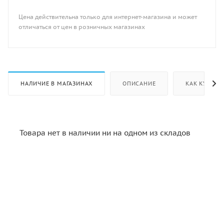
Цена действительна только для интернет-магазина и может
отличаться от цен в розничных магазинах
НАЛИЧИЕ В МАГАЗИНАХ
ОПИСАНИЕ
КАК КУПИТЬ
Товара нет в наличии ни на одном из складов