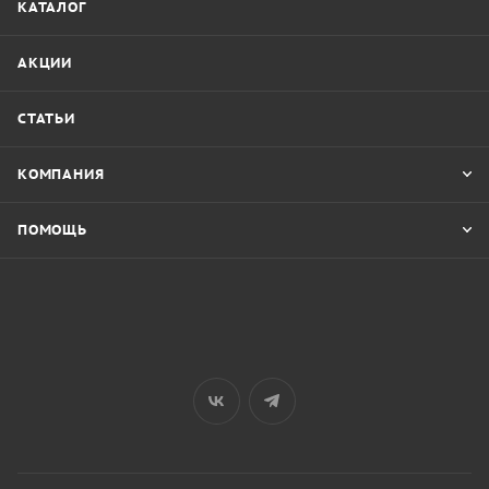
КАТАЛОГ
АКЦИИ
СТАТЬИ
КОМПАНИЯ
ПОМОЩЬ