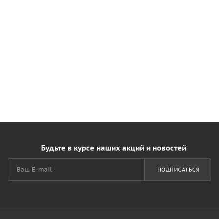
Будьте в курсе наших акций и новостей
ПОДПИСАТЬСЯ