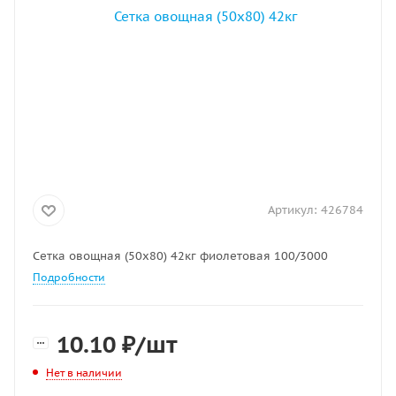
Артикул:
426784
Сетка овощная (50х80) 42кг фиолетовая 100/3000
Подробности
10.10
₽
/шт
Нет в наличии