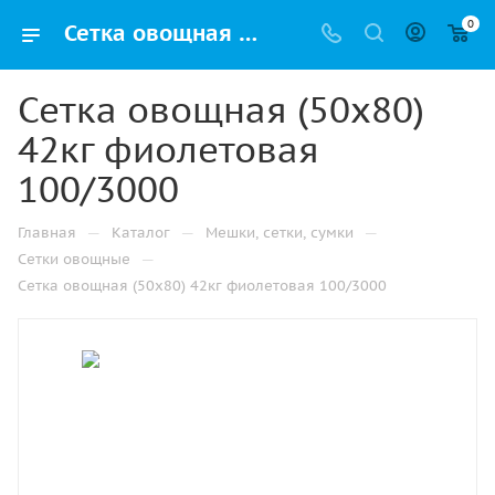
0
Сетка овощная (50х80) 42кг фиолетовая 100/3000 купить от производителя с доставкой в Челябинске
Сетка овощная (50х80)
42кг фиолетовая
100/3000
—
—
—
Главная
Каталог
Мешки, сетки, сумки
—
Сетки овощные
Сетка овощная (50х80) 42кг фиолетовая 100/3000