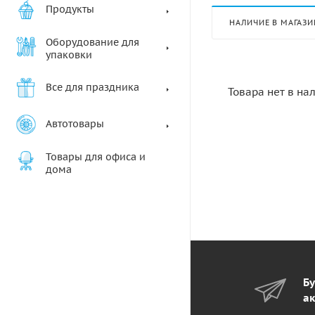
Продукты
НАЛИЧИЕ В МАГАЗИ
Оборудование для
упаковки
Все для праздника
Товара нет в на
Автотовары
Товары для офиса и
дома
Бу
ак