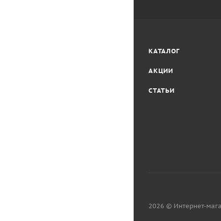
КАТАЛОГ
АКЦИИ
СТАТЬИ
2026 © Интернет-мага