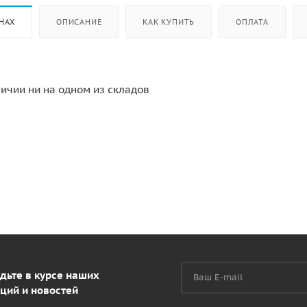
НАХ
ОПИСАНИЕ
КАК КУПИТЬ
ОПЛАТА
личии ни на одном из складов
дьте в курсе наших
ций и новостей