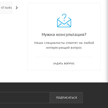
ОТЗЫВЫ
Нужна консультация?
Наши специалисты ответят на любой
интересующий вопрос
ЗАДАТЬ ВОПРОС
ПОДПИСАТЬСЯ