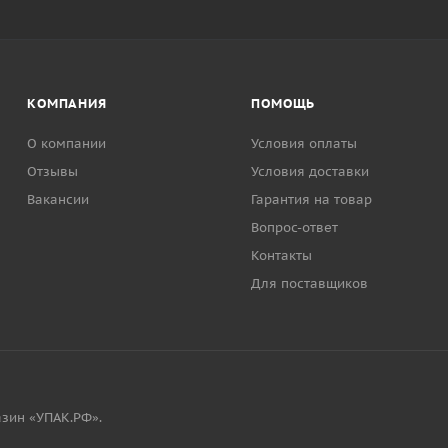
КОМПАНИЯ
ПОМОЩЬ
О компании
Условия оплаты
Отзывы
Условия доставки
Вакансии
Гарантия на товар
Вопрос-ответ
Контакты
Для поставщиков
зин «УПАК.РФ».