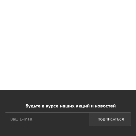
Будьте в курсе наших акций и новостей
ПОДПИСАТЬСЯ