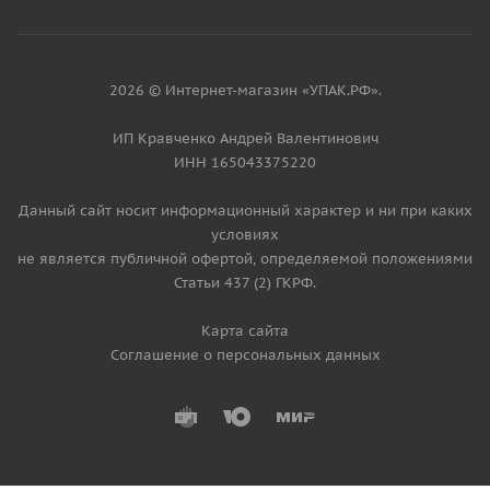
2026 © Интернет-магазин «УПАК.РФ».
ИП Кравченко Андрей Валентинович
ИНН 165043375220
Данный сайт носит информационный характер и ни при каких
условиях
не является публичной офертой, определяемой положениями
Статьи 437 (2) ГКРФ.
Карта сайта
Соглашение о персональных данных