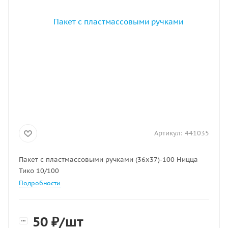
Артикул:
441035
Пакет с пластмассовыми ручками (36х37)-100 Ницца
Тико 10/100
Подробности
50
₽
/шт