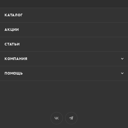
КАТАЛОГ
АКЦИИ
СТАТЬИ
КОМПАНИЯ
ПОМОЩЬ