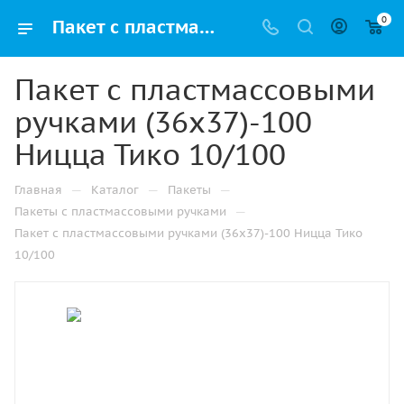
0
Пакет с пластмассовыми ручками (36х37)-100 Ницца Тико 10/100 купить в Челябинске с доставкой оптом и в розницу
Пакет с пластмассовыми
ручками (36х37)-100
Ницца Тико 10/100
—
—
—
Главная
Каталог
Пакеты
—
Пакеты с пластмассовыми ручками
Пакет с пластмассовыми ручками (36х37)-100 Ницца Тико
10/100