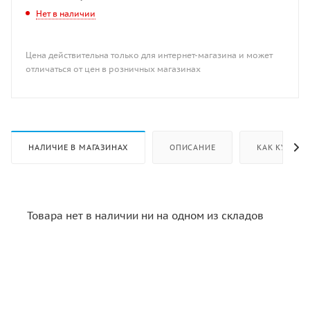
Нет в наличии
Цена действительна только для интернет-магазина и может
отличаться от цен в розничных магазинах
НАЛИЧИЕ В МАГАЗИНАХ
ОПИСАНИЕ
КАК КУПИТЬ
Товара нет в наличии ни на одном из складов