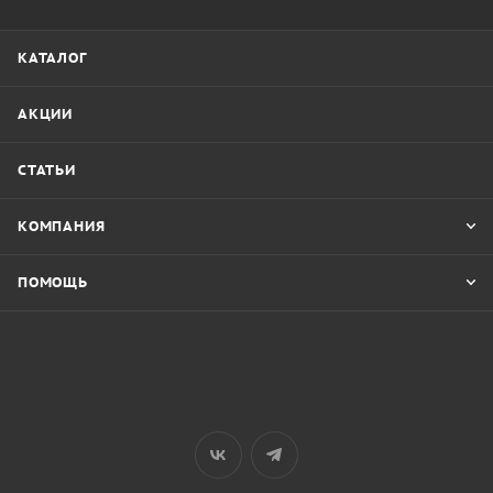
КАТАЛОГ
АКЦИИ
СТАТЬИ
КОМПАНИЯ
ПОМОЩЬ