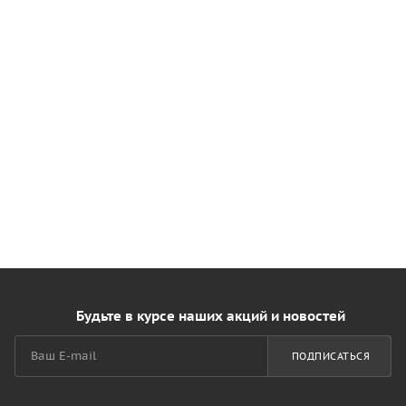
Будьте в курсе наших акций и новостей
ПОДПИСАТЬСЯ