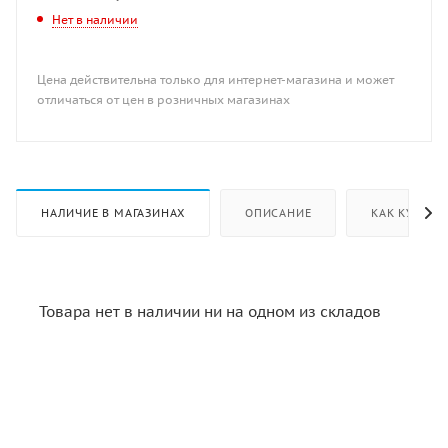
Нет в наличии
Цена действительна только для интернет-магазина и может
отличаться от цен в розничных магазинах
НАЛИЧИЕ В МАГАЗИНАХ
ОПИСАНИЕ
КАК КУПИТЬ
Товара нет в наличии ни на одном из складов