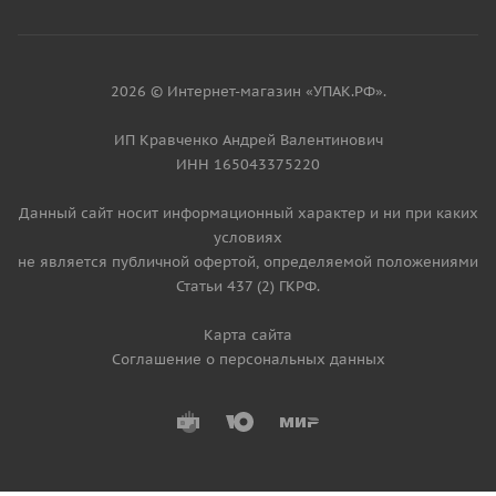
2026 © Интернет-магазин «УПАК.РФ».
ИП Кравченко Андрей Валентинович
ИНН 165043375220
Данный сайт носит информационный характер и ни при каких
условиях
не является публичной офертой, определяемой положениями
Статьи 437 (2) ГКРФ.
Карта сайта
Соглашение о персональных данных