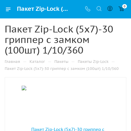
0
Пакет Zip-Lock (5х7)-30 гриппер с замком (100шт) 1/10/360 купить в Челябинске с доставкой оптом и в розницу
Пакет Zip-Lock (5х7)-30
гриппер с замком
(100шт) 1/10/360
—
—
—
—
Главная
Каталог
Пакеты
Пакеты Zip-Lock
Пакет Zip-Lock (5х7)-30 гриппер с замком (100шт) 1/10/360