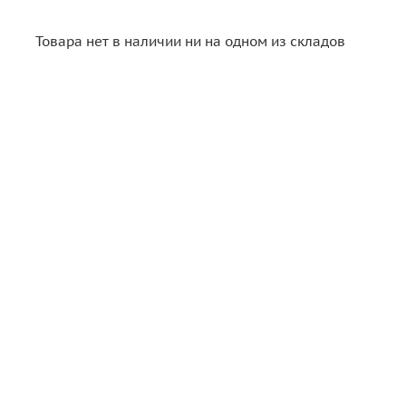
Товара нет в наличии ни на одном из складов