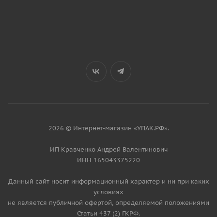
2026 © Интернет-магазин «УПАК.РФ».
ИП Кравченко Андрей Валентинович
ИНН 165043375220
Данный сайт носит информационный характер и ни при каких
условиях
не является публичной офертой, определяемой положениями
Статьи 437 (2) ГКРФ.