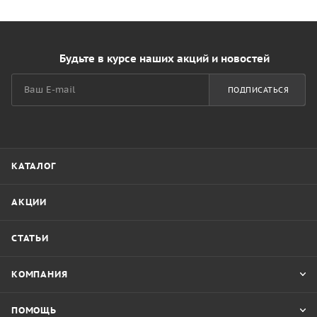
Будьте в курсе наших акций и новостей
ПОДПИСАТЬСЯ
КАТАЛОГ
АКЦИИ
СТАТЬИ
КОМПАНИЯ
ПОМОЩЬ