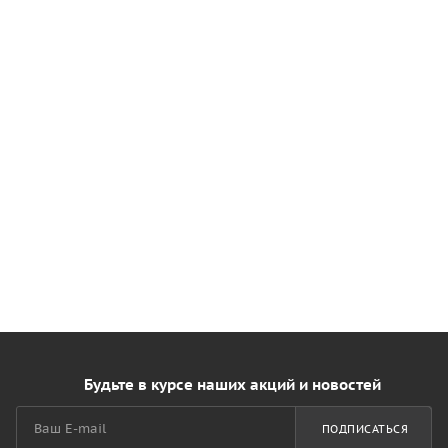
Будьте в курсе наших акций и новостей
ПОДПИСАТЬСЯ