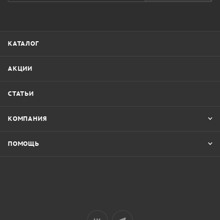
КАТАЛОГ
АКЦИИ
СТАТЬИ
КОМПАНИЯ
ПОМОЩЬ