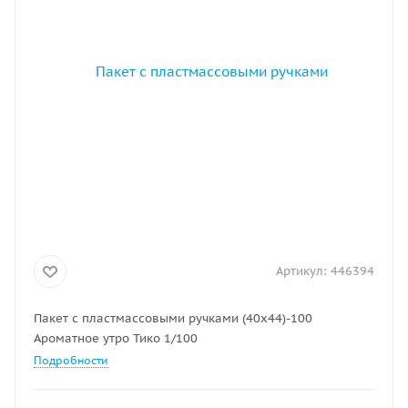
Артикул:
446394
Пакет с пластмассовыми ручками (40х44)-100
Ароматное утро Тико 1/100
Подробности