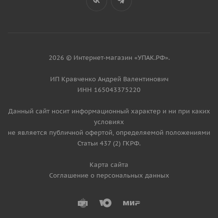
2026 © Интернет-магазин «УПАК.РФ».
ИП Кравченко Андрей Валентинович
ИНН 165043375220
Данный сайт носит информационный характер и ни при каких
условиях
не является публичной офертой, определяемой положениями
Статьи 437 (2) ГКРФ.
Карта сайта
Соглашение о персональных данных