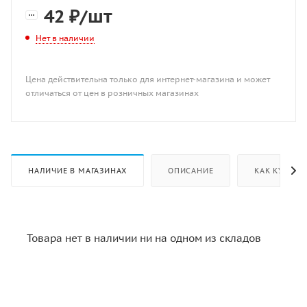
42
₽
/шт
Нет в наличии
Цена действительна только для интернет-магазина и может
отличаться от цен в розничных магазинах
НАЛИЧИЕ В МАГАЗИНАХ
ОПИСАНИЕ
КАК КУПИТЬ
Товара нет в наличии ни на одном из складов