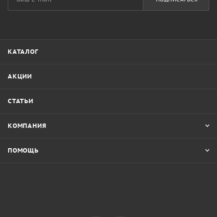
КАТАЛОГ
АКЦИИ
СТАТЬИ
КОМПАНИЯ
ПОМОЩЬ