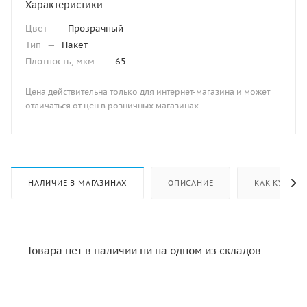
Характеристики
Цвет
—
Прозрачный
Тип
—
Пакет
Плотность, мкм
—
65
Цена действительна только для интернет-магазина и может
отличаться от цен в розничных магазинах
НАЛИЧИЕ В МАГАЗИНАХ
ОПИСАНИЕ
КАК КУПИТЬ
Товара нет в наличии ни на одном из складов