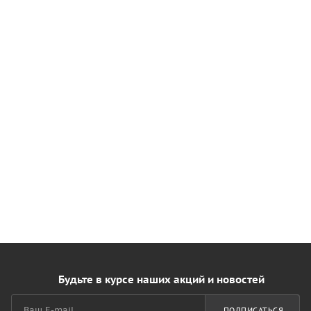
Будьте в курсе наших акций и новостей
ПОДПИСАТЬСЯ