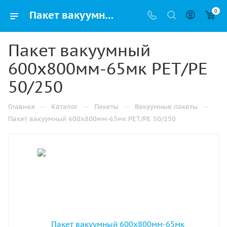
0
Пакет вакуумный 600х800мм-65мк РЕТ/РЕ 50/250 купить в Челябинске с доставкой оптом и в розницу
Пакет вакуумный
600х800мм-65мк РЕТ/РЕ
50/250
—
—
—
—
Главная
Каталог
Пакеты
Вакуумные пакеты
Пакет вакуумный 600х800мм-65мк РЕТ/РЕ 50/250