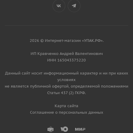
2026 © Интернет-магазин «УПАК.РФ».
ИП Кравченко Андрей Валентинович
ИНН 165043375220
Данный сайт носит информационный характер и ни при каких
условиях
не является публичной офертой, определяемой положениями
Статьи 437 (2) ГКРФ.
Карта сайта
Соглашение о персональных данных