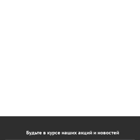
Будьте в курсе наших акций и новостей