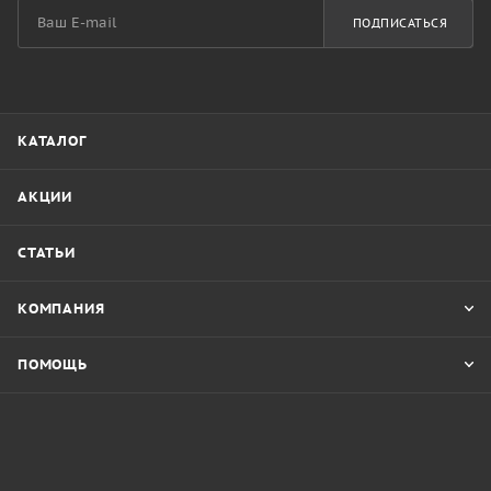
ПОДПИСАТЬСЯ
КАТАЛОГ
АКЦИИ
СТАТЬИ
КОМПАНИЯ
ПОМОЩЬ