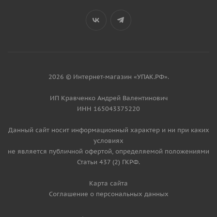
2026 © Интернет-магазин «УПАК.РФ».
ИП Кравченко Андрей Валентинович
ИНН 165043375220
Данный сайт носит информационный характер и ни при каких
условиях
не является публичной офертой, определяемой положениями
Статьи 437 (2) ГКРФ.
Карта сайта
Соглашение о персональных данных