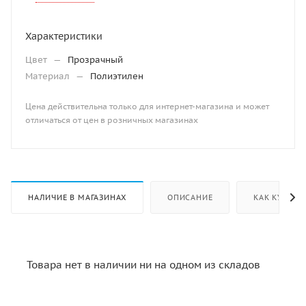
Характеристики
Цвет
—
Прозрачный
Материал
—
Полиэтилен
Цена действительна только для интернет-магазина и может
отличаться от цен в розничных магазинах
НАЛИЧИЕ В МАГАЗИНАХ
ОПИСАНИЕ
КАК КУПИТЬ
Товара нет в наличии ни на одном из складов