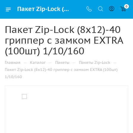
0
Пакет Zip-Lock (8х12)-40 гриппер с замком EXTRA (100шт) 1/10/160 купить в Челябинске с доставкой оптом и в розницу
Пакет Zip-Lock (8х12)-40
гриппер с замком EXTRA
(100шт) 1/10/160
—
—
—
—
Главная
Каталог
Пакеты
Пакеты Zip-Lock
Пакет Zip-Lock (8х12)-40 гриппер с замком EXTRA (100шт)
1/10/160