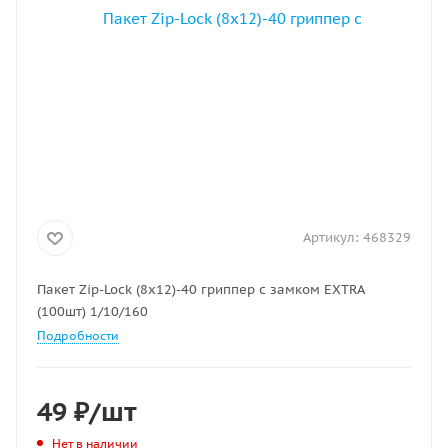
Артикул:
468329
Пакет Zip-Lock (8х12)-40 гриппер с замком EXTRA
(100шт) 1/10/160
Подробности
49
₽
/шт
Нет в наличии