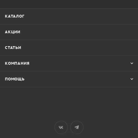
КАТАЛОГ
АКЦИИ
СТАТЬИ
КОМПАНИЯ
ПОМОЩЬ