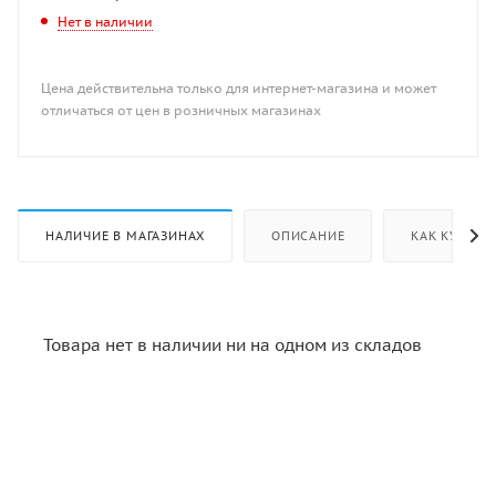
Нет в наличии
Цена действительна только для интернет-магазина и может
отличаться от цен в розничных магазинах
НАЛИЧИЕ В МАГАЗИНАХ
ОПИСАНИЕ
КАК КУПИТЬ
Товара нет в наличии ни на одном из складов