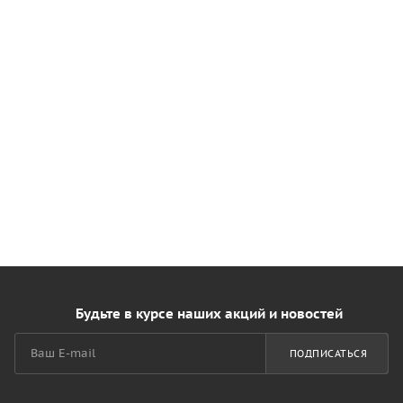
Будьте в курсе наших акций и новостей
ПОДПИСАТЬСЯ