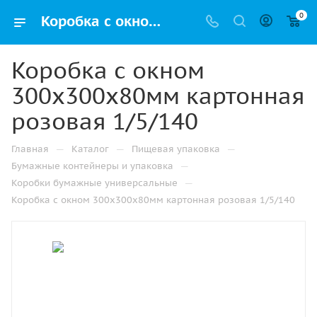
0
Коробка с окном 300х300х80мм картонная розовая 1/5/140 купить оптом и розницу с доставкой в Челябинске
Коробка с окном
300х300х80мм картонная
розовая 1/5/140
—
—
—
Главная
Каталог
Пищевая упаковка
—
Бумажные контейнеры и упаковка
—
Коробки бумажные универсальные
Коробка с окном 300х300х80мм картонная розовая 1/5/140