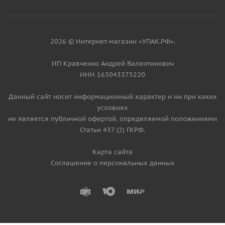
2026 © Интернет-магазин «УПАК.РФ».
ИП Кравченко Андрей Валентинович
ИНН 165043375220
Данный сайт носит информационный характер и ни при каких
условиях
не является публичной офертой, определяемой положениями
Статьи 437 (2) ГКРФ.
Карта сайта
Соглашение о персональных данных