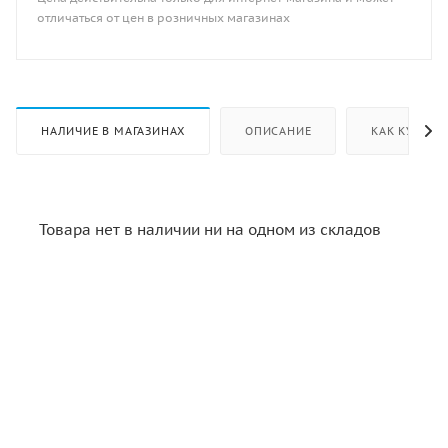
отличаться от цен в розничных магазинах
НАЛИЧИЕ В МАГАЗИНАХ
ОПИСАНИЕ
КАК КУПИТЬ
Товара нет в наличии ни на одном из складов