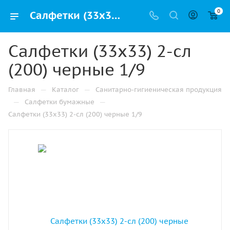
0
Салфетки (33х33) 2-сл (200) черные 1/9 купить от производителя в Челябинске
Салфетки (33х33) 2-сл
(200) черные 1/9
—
—
Главная
Каталог
Санитарно-гигиеническая продукция
—
—
Салфетки бумажные
Салфетки (33х33) 2-сл (200) черные 1/9