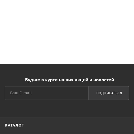
Будьте в курсе наших акций и новостей
ПОДПИСАТЬСЯ
КАТАЛОГ