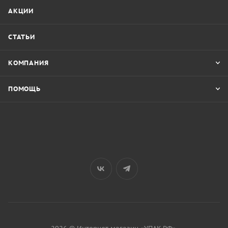
АКЦИИ
СТАТЬИ
КОМПАНИЯ
ПОМОЩЬ