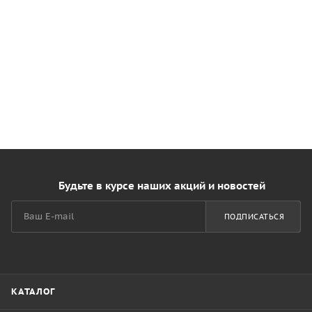
Будьте в курсе наших акций и новостей
ПОДПИСАТЬСЯ
КАТАЛОГ