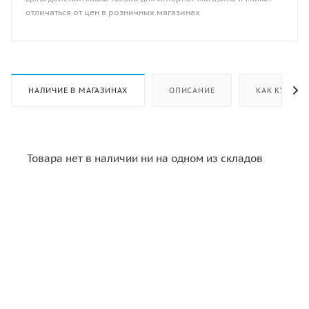
отличаться от цен в розничных магазинах
НАЛИЧИЕ В МАГАЗИНАХ
ОПИСАНИЕ
КАК КУПИТЬ
Товара нет в наличии ни на одном из складов