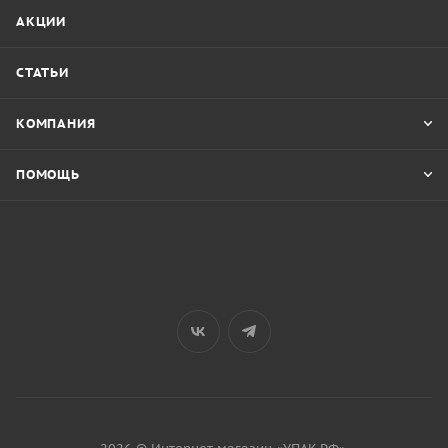
АКЦИИ
СТАТЬИ
КОМПАНИЯ
ПОМОЩЬ