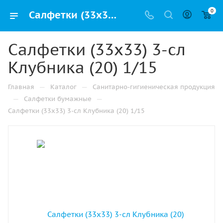
0
Салфетки (33х33) 3-сл Клубника (20) 1/15 купить от производителя в Челябинске
Салфетки (33х33) 3-сл
Клубника (20) 1/15
—
—
Главная
Каталог
Санитарно-гигиеническая продукция
—
—
Салфетки бумажные
Салфетки (33х33) 3-сл Клубника (20) 1/15