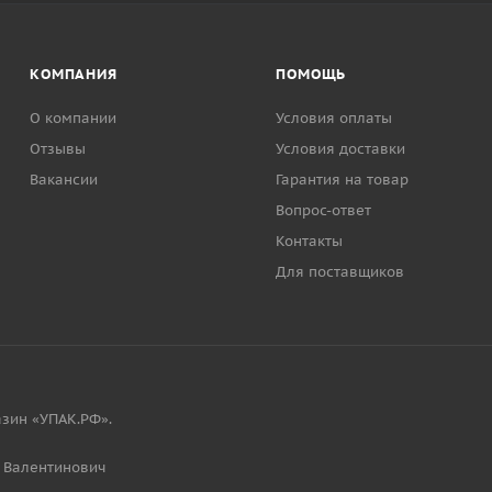
КОМПАНИЯ
ПОМОЩЬ
О компании
Условия оплаты
Отзывы
Условия доставки
Вакансии
Гарантия на товар
Вопрос-ответ
Контакты
Для поставщиков
зин «УПАК.РФ».
 Валентинович