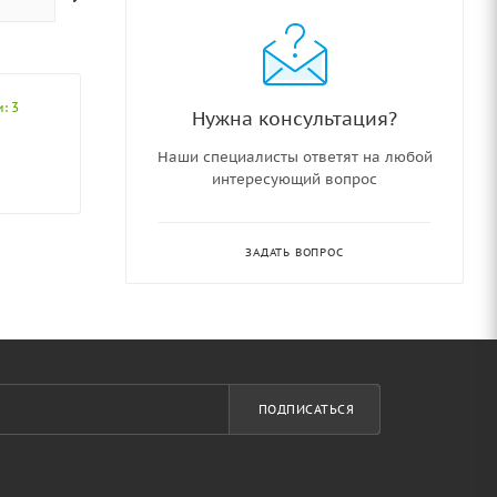
: 3
Нужна консультация?
Наши специалисты ответят на любой
интересующий вопрос
ЗАДАТЬ ВОПРОС
ПОДПИСАТЬСЯ