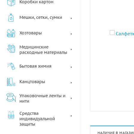
Коробки картон
Мешки, сетки, сумки
Хозтовары
Медицинские
расходные материалы
Бытовая химия
Канцтовары
Упаковочные ленты и
нити
Средства
индивидуальной
защиты
НАЛИЧИЕ В МАГАЗИ