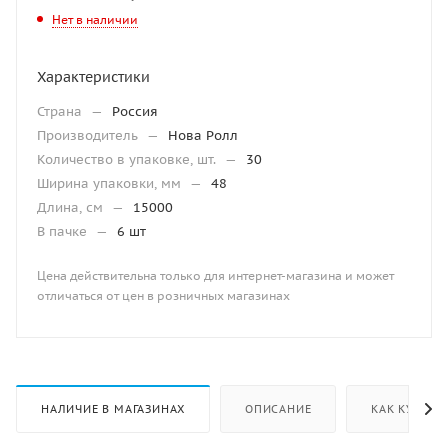
Нет в наличии
Характеристики
Страна
—
Россия
Производитель
—
Нова Ролл
Количество в упаковке, шт.
—
30
Ширина упаковки, мм
—
48
Длина, см
—
15000
В пачке
—
6 шт
Цена действительна только для интернет-магазина и может
отличаться от цен в розничных магазинах
НАЛИЧИЕ В МАГАЗИНАХ
ОПИСАНИЕ
КАК КУПИТЬ