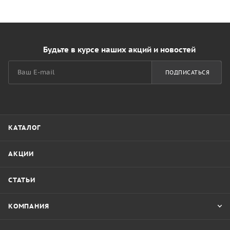
Будьте в курсе наших акций и новостей
ПОДПИСАТЬСЯ
КАТАЛОГ
АКЦИИ
СТАТЬИ
КОМПАНИЯ