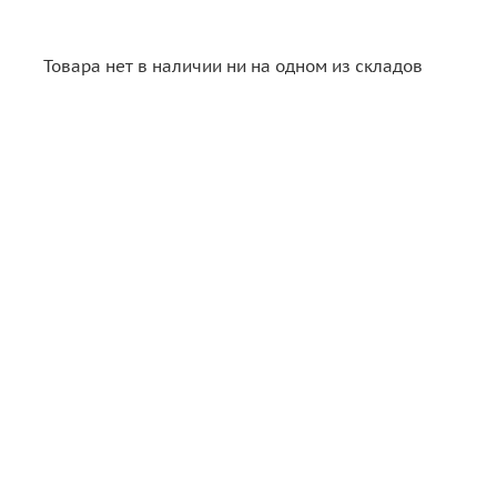
Товара нет в наличии ни на одном из складов