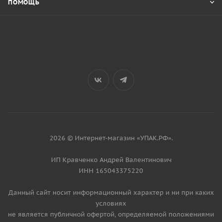
ПОМОЩЬ
2026 © Интернет-магазин «УПАК.РФ».
ИП Кравченко Андрей Валентинович
ИНН 165043375220
Данный сайт носит информационный характер и ни при каких
условиях
не является публичной офертой, определяемой положениями