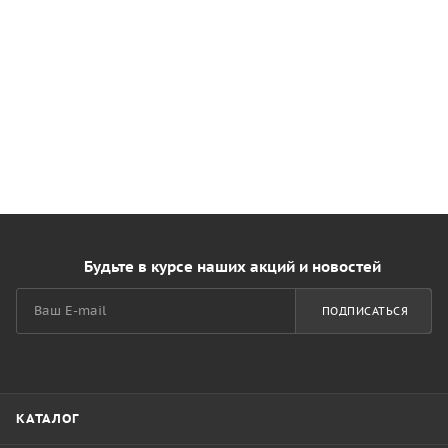
Будьте в курсе наших акций и новостей
ПОДПИСАТЬСЯ
КАТАЛОГ