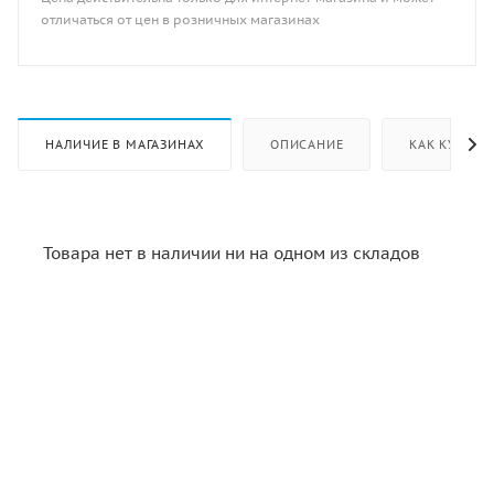
отличаться от цен в розничных магазинах
НАЛИЧИЕ В МАГАЗИНАХ
ОПИСАНИЕ
КАК КУПИТЬ
Товара нет в наличии ни на одном из складов