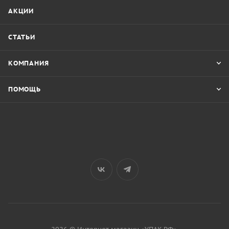
АКЦИИ
СТАТЬИ
КОМПАНИЯ
ПОМОЩЬ