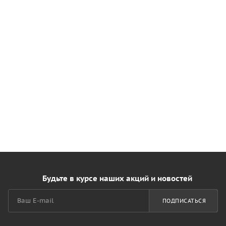
Будьте в курсе наших акций и новостей
ПОДПИСАТЬСЯ