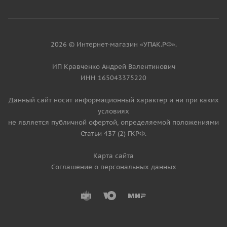
2026 © Интернет-магазин «УПАК.РФ».
ИП Кравченко Андрей Валентинович
ИНН 165043375220
Данный сайт носит информационный характер и ни при каких
условиях
не является публичной офертой, определяемой положениями
Статьи 437 (2) ГКРФ.
Карта сайта
Соглашение о персональных данных