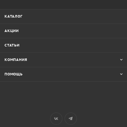
КАТАЛОГ
АКЦИИ
СТАТЬИ
КОМПАНИЯ
ПОМОЩЬ