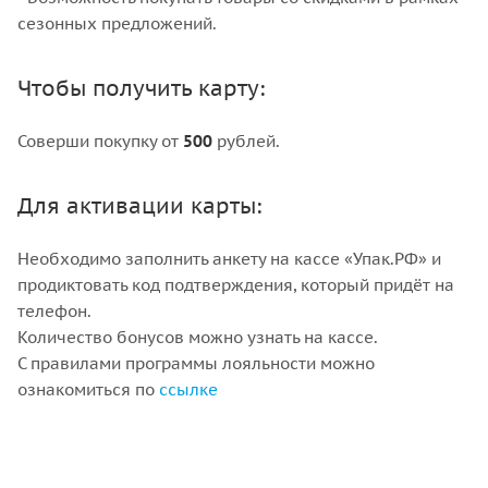
сезонных предложений.
Чтобы получить карту:
Соверши покупку от
500
рублей.
Для активации карты:
Необходимо заполнить анкету на кассе «Упак.РФ» и
продиктовать код подтверждения, который придёт на
телефон.
Количество бонусов можно узнать на кассе.
С правилами программы лояльности можно
ознакомиться по
ссылке